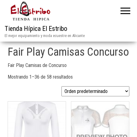
Tienda Hípica El Estribo
El mejor equipamiento y moda ecuestre en Alicante
Fair Play Camisas Concurso
Fair Play Camisas de Concurso
Mostrando 1–36 de 58 resultados