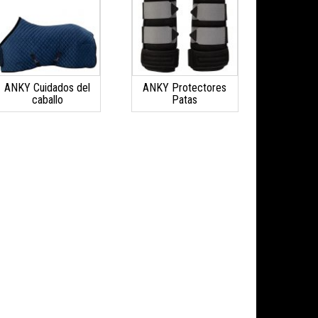
ANKY Cuidados del
ANKY Protectores
caballo
Patas