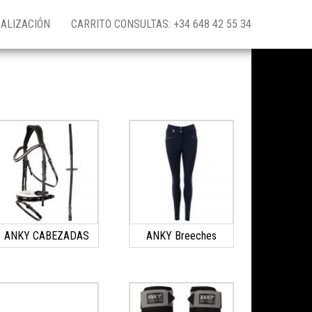
ALIZACIÓN
CARRITO CONSULTAS: +34 648 42 55 34
ANKY CABEZADAS
ANKY Breeches