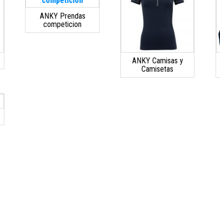
ANKY Prendas
competicion
ANKY Camisas y
Camisetas