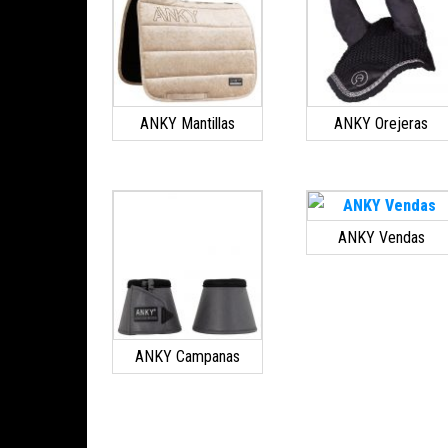
ANKY Mantillas
ANKY Orejeras
ANKY Vendas
ANKY Campanas